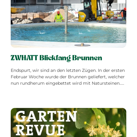
ZWHATT Blickfang Brunnen
Endspurt, wir sind an den letzten Zügen. In der ersten
Februar Woche wurde der Brunnen geliefert, welcher
nun rundherum eingebettet wird mit Natursteinen.....