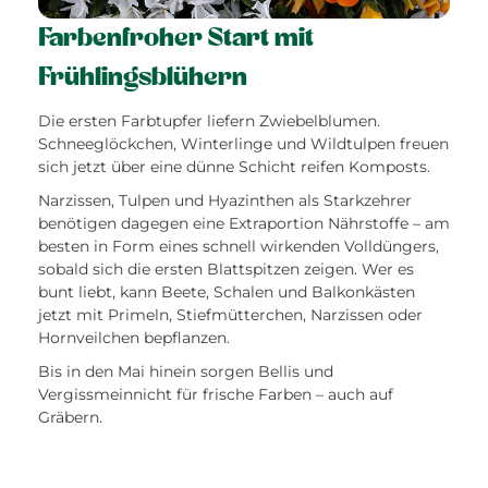
Farbenfroher Start mit
Frühlingsblühern
Die ersten Farbtupfer liefern Zwiebelblumen.
Schneeglöckchen, Winterlinge und Wildtulpen freuen
sich jetzt über eine dünne Schicht reifen Komposts.
Narzissen, Tulpen und Hyazinthen als Starkzehrer
benötigen dagegen eine Extraportion Nährstoffe – am
besten in Form eines schnell wirkenden Volldüngers,
sobald sich die ersten Blattspitzen zeigen. Wer es
bunt liebt, kann Beete, Schalen und Balkonkästen
jetzt mit Primeln, Stiefmütterchen, Narzissen oder
Hornveilchen bepflanzen.
Bis in den Mai hinein sorgen Bellis und
Vergissmeinnicht für frische Farben – auch auf
Gräbern.