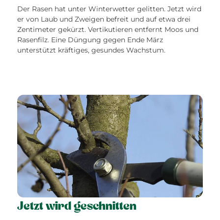
Der Rasen hat unter Winterwetter gelitten. Jetzt wird
er von Laub und Zweigen befreit und auf etwa drei
Zentimeter gekürzt. Vertikutieren entfernt Moos und
Rasenfilz. Eine Düngung gegen Ende März
unterstützt kräftiges, gesundes Wachstum.
Jetzt wird geschnitten