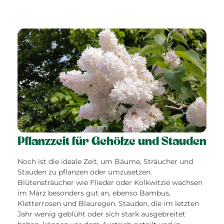
Pflanzzeit für Gehölze und Stauden
Noch ist die ideale Zeit, um Bäume, Sträucher und
Stauden zu pflanzen oder umzusetzen.
Blütensträucher wie Flieder oder Kolkwitzie wachsen
im März besonders gut an, ebenso Bambus,
Kletterrosen und Blauregen. Stauden, die im letzten
Jahr wenig geblüht oder sich stark ausgebreitet