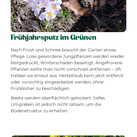
Frühjahrsputz im Grünen
Nach Frost und Schnee braucht der Garten etwas
Pflege. Lose gewordene Jungpflanzen werden wieder
festgedrückt, Winterschäden beseitigt. Angefrorene
Pflanzen sollte man nicht vorschnell entfernen – oft
treiben sie erneut aus. Herbstlaub kann jetzt entfernt
oder vorsichtig eingearbeitet werden, ohne
Frühblüher zu beschädigen.
Beete werden oberflächlich gelockert, tiefes
Umgraben ist jedoch nicht ratsam, um die
Bodenstruktur zu erhalten.