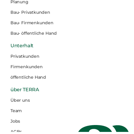
Planung
Bau- Privatkunden
Bau- Firmenkunden
Bau- öffentliche Hand
Unterhalt
Privatkunden
Firmenkunden
öffentliche Hand
über TERRA
Über uns
Team
Jobs
AGBs