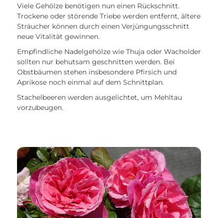
Viele Gehölze benötigen nun einen Rückschnitt.
Trockene oder störende Triebe werden entfernt, ältere
Sträucher können durch einen Verjüngungsschnitt
neue Vitalität gewinnen.
Empfindliche Nadelgehölze wie Thuja oder Wacholder
sollten nur behutsam geschnitten werden. Bei
Obstbäumen stehen insbesondere Pfirsich und
Aprikose noch einmal auf dem Schnittplan.
Stachelbeeren werden ausgelichtet, um Mehltau
vorzubeugen.