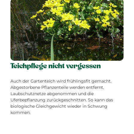
Teichpflege nicht vergessen
Auch der Gartenteich wird frühlingsfit gemacht.
Abgestorbene Pflanzenteile werden entfernt,
Laubschutznetze abgenommen und die
Uferbepflanzung zurückgeschnitten. So kann das
biologische Gleichgewicht wieder in Schwung
kommen.