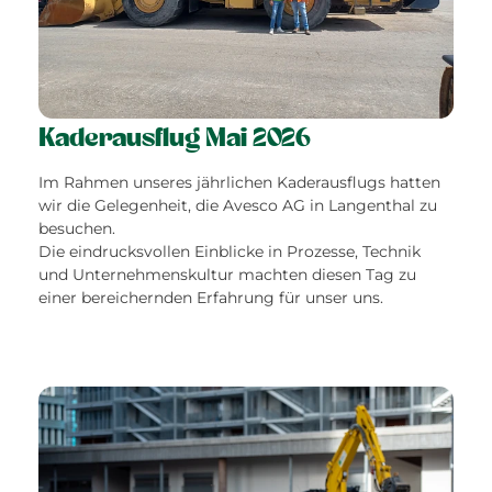
Kaderausflug Mai 2026
Im Rahmen unseres jährlichen Kaderausflugs hatten
wir die Gelegenheit, die
Avesco AG
in Langenthal zu
besuchen.
Die eindrucksvollen Einblicke in Prozesse, Technik
und Unternehmenskultur machten diesen Tag zu
einer bereichernden Erfahrung für unser uns.