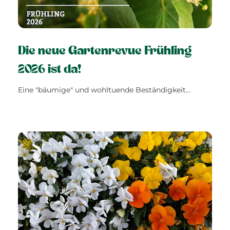
Die neue Gartenrevue Frühling
2026 ist da!
Eine "bäumige" und wohltuende Beständigkeit...