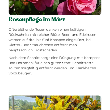
Rosenpflege im März
Öfterblühende Rosen danken einen kräftigen
Rückschnitt mit reicher Blüte. Beet- und Edelrosen
werden auf drei bis fünf Knospen eingekürzt, bei
Kletter- und Strauchrosen entfernt man
hauptsächlich Frostschäden.
Nach dem Schnitt sorgt eine Düngung mit Kompost
und Hornmehl für einen guten Start. Schnittreste
sollten sorgfältig entfernt werden, um Krankheiten
vorzubeugen.