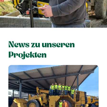
News zu unseren
Projekten