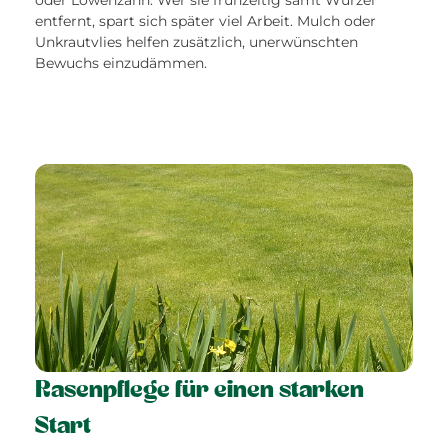
entfernt, spart sich später viel Arbeit. Mulch oder
Unkrautvlies helfen zusätzlich, unerwünschten
Bewuchs einzudämmen.
Rasenpflege für einen starken
Start