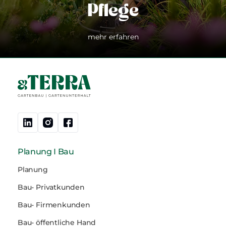
Pflege
mehr erfahren
Planung I Bau
Planung
Bau- Privatkunden
Bau- Firmenkunden
Bau- öffentliche Hand