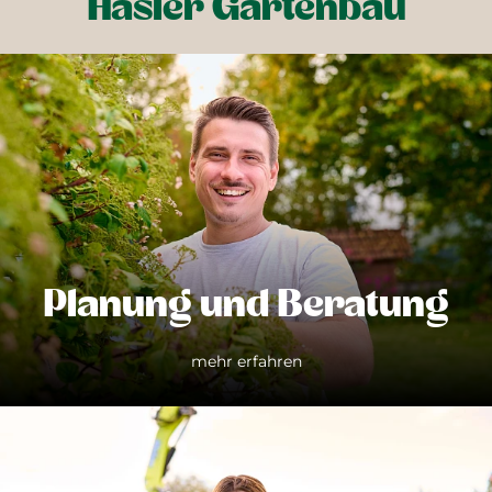
Hasler Gartenbau
Planung und Beratung
mehr erfahren