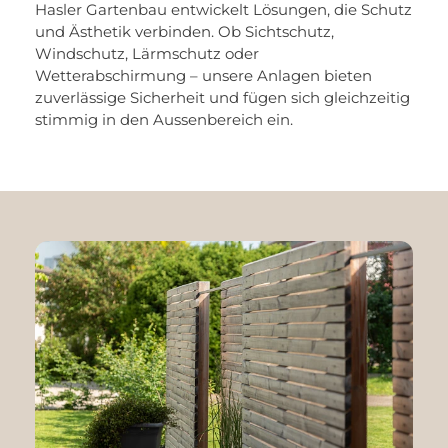
Hasler Gartenbau entwickelt Lösungen, die Schutz
und Ästhetik verbinden. Ob Sichtschutz,
Windschutz, Lärmschutz oder
Wetterabschirmung – unsere Anlagen bieten
zuverlässige Sicherheit und fügen sich gleichzeitig
stimmig in den Aussenbereich ein.