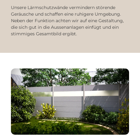
Unsere Lärmschutzwände vermindern störende
Geräusche und schaffen eine ruhigere Umgebung.
Neben der Funktion achten wir auf eine Gestaltung,
die sich gut in die Aussenanlagen einfügt und ein
stimmiges Gesamtbild ergibt.