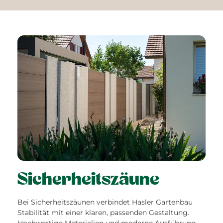
Sicherheitszäune
Bei Sicherheitszäunen verbindet Hasler Gartenbau
Stabilität mit einer klaren, passenden Gestaltung.