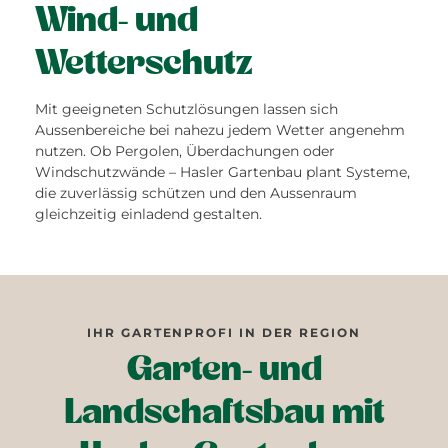
Wind- und
Wetterschutz
Mit geeigneten Schutzlösungen lassen sich
Aussenbereiche bei nahezu jedem Wetter angenehm
nutzen. Ob Pergolen, Überdachungen oder
Windschutzwände – Hasler Gartenbau plant Systeme,
die zuverlässig schützen und den Aussenraum
gleichzeitig einladend gestalten.
IHR GARTENPROFI IN DER REGION
Garten- und
Landschaftsbau mit