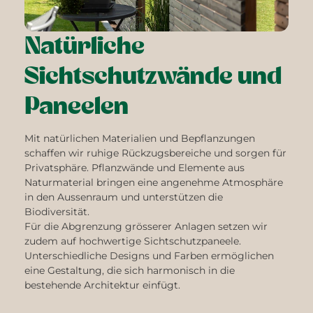
Natürliche
Sichtschutzwände und
Paneelen
Mit natürlichen Materialien und Bepflanzungen
schaffen wir ruhige Rückzugsbereiche und sorgen für
Privatsphäre. Pflanzwände und Elemente aus
Naturmaterial bringen eine angenehme Atmosphäre
in den Aussenraum und unterstützen die
Biodiversität.
Für die Abgrenzung grösserer Anlagen setzen wir
zudem auf hochwertige Sichtschutzpaneele.
Unterschiedliche Designs und Farben ermöglichen
eine Gestaltung, die sich harmonisch in die
bestehende Architektur einfügt.