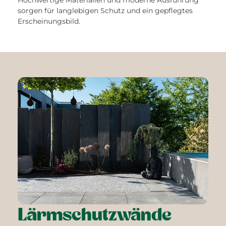
Hochwertige Materialien und moderne Ausführung
sorgen für langlebigen Schutz und ein gepflegtes
Erscheinungsbild.
Lärmschutzwände