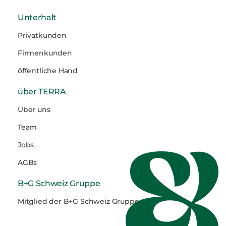
Unterhalt
Privatkunden
Firmenkunden
öffentliche Hand
über TERRA
Über uns
Team
Jobs
AGBs
B+G Schweiz Gruppe
Mitglied der B+G Schweiz Gruppe