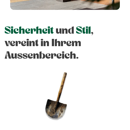
Sicherheit
und
Stil
,
vereint in Ihrem
Aussenbereich.