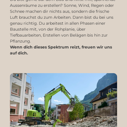
Aussenräume zu erstellen? Sonne, Wind, Regen oder
Schnee machen dir nichts aus, sondern die frische
Luft brauchst du zum Arbeiten. Dann bist du bei uns
genau richtig. Du arbeitest in allen Phasen einer
Baustelle mit, von der Rohplanie, über
Tiefbauarbeiten, Erstellen von Belägen bis hin zur
Pflanzung.
Wenn dich dieses Spektrum reizt, freuen wir uns
auf dich.