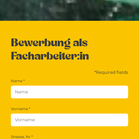
Bewerbung als
Facharbeiter:in
*Required fields
Name *
Vorname *
Strasse, Nr *