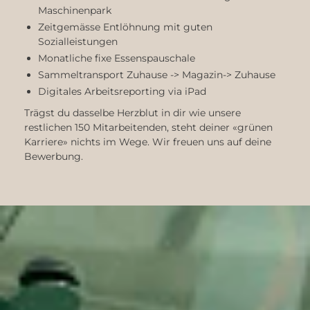
Maschinenpark
Zeitgemässe Entlöhnung mit guten
Sozialleistungen
Monatliche fixe Essenspauschale
Sammeltransport Zuhause -> Magazin-> Zuhause
Digitales Arbeitsreporting via iPad
Trägst du dasselbe Herzblut in dir wie unsere
restlichen 150 Mitarbeitenden, steht deiner «grünen
Karriere» nichts im Wege. Wir freuen uns auf deine
Bewerbung.