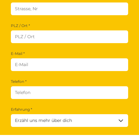
PLZ / Ort *
E-Mail *
Telefon *
Erfahrung *
Nachricht / Anmerkungen