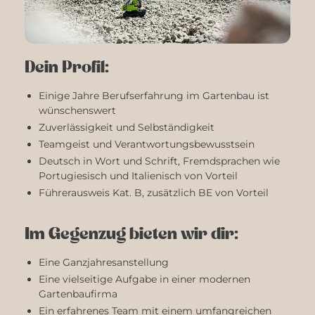
Dein Profil:
Einige Jahre Berufserfahrung im Gartenbau ist
wünschenswert
Zuverlässigkeit und Selbständigkeit
Teamgeist und Verantwortungsbewusstsein
Deutsch in Wort und Schrift, Fremdsprachen wie
Portugiesisch und Italienisch von Vorteil
Führerausweis Kat. B, zusätzlich BE von Vorteil
Im Gegenzug bieten wir dir:
Eine Ganzjahresanstellung
Eine vielseitige Aufgabe in einer modernen
Gartenbaufirma
Ein erfahrenes Team mit einem umfangreichen