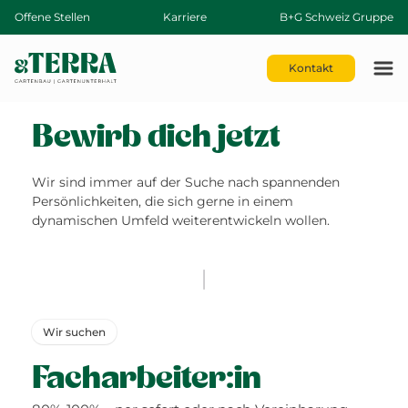
Offene Stellen
Karriere
B+G Schweiz Gruppe
Kontakt
Bewirb dich jetzt
Wir sind immer auf der Suche nach spannenden
Persönlichkeiten, die sich gerne in einem
dynamischen Umfeld weiterentwickeln wollen.
Wir suchen
Facharbeiter:in