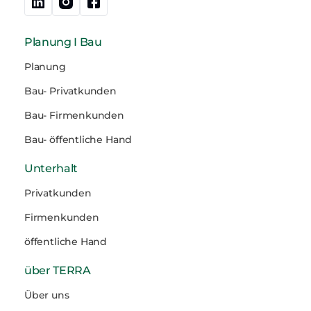
Planung I Bau
Planung
Bau- Privatkunden
Bau- Firmenkunden
Bau- öffentliche Hand
Unterhalt
Privatkunden
Firmenkunden
öffentliche Hand
über TERRA
Über uns