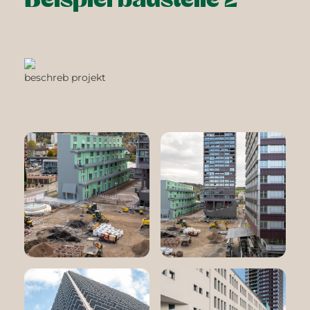
beschreb projekt