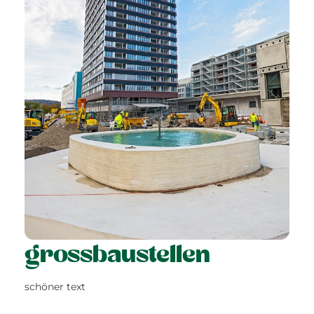
grossbaustellen
schöner text