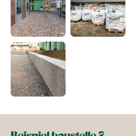
Beispiel baustelle 2