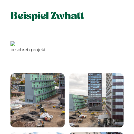
Beispiel Zwhatt
beschreb projekt