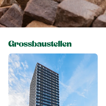
Grossbaustellen