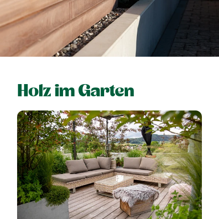
Holz im Garten