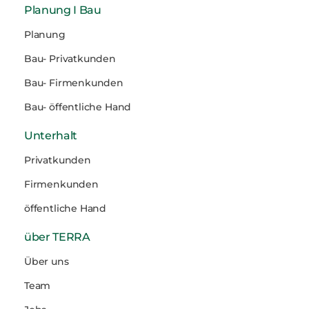
Planung I Bau
Planung
Bau- Privatkunden
Bau- Firmenkunden
Bau- öffentliche Hand
Unterhalt
Privatkunden
Firmenkunden
öffentliche Hand
über TERRA
Über uns
Team