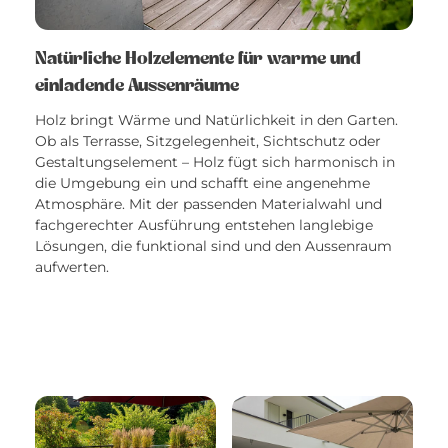
Natürliche Holzelemente für warme und
einladende Aussenräume
Holz bringt Wärme und Natürlichkeit in den Garten.
Ob als Terrasse, Sitzgelegenheit, Sichtschutz oder
Gestaltungselement – Holz fügt sich harmonisch in
die Umgebung ein und schafft eine angenehme
Atmosphäre. Mit der passenden Materialwahl und
fachgerechter Ausführung entstehen langlebige
Lösungen, die funktional sind und den Aussenraum
aufwerten.