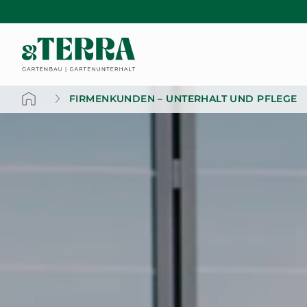
FIRMENKUNDEN – UNTERHALT UND PFLEGE