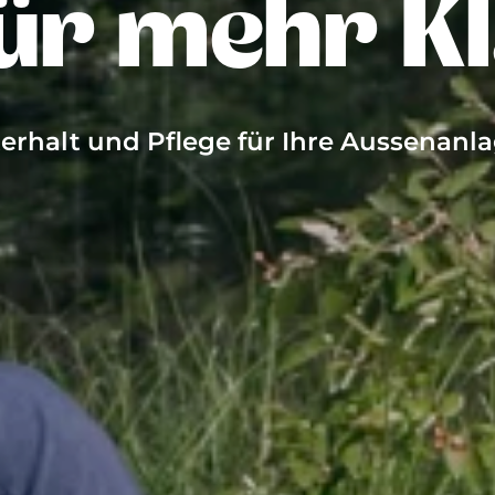
für mehr Kl
erhalt und Pflege für Ihre Aussenanl