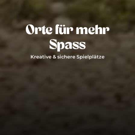
Orte für mehr
Spass
Kreative & sichere Spielplätze