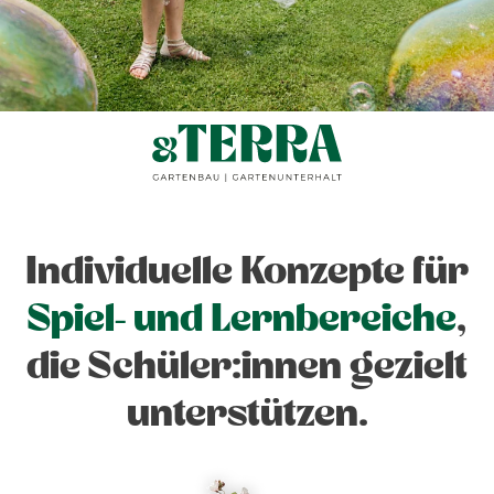
Individuelle Konzepte für
Spiel- und Lernbereiche
,
die Schüler:innen gezielt
unterstützen.