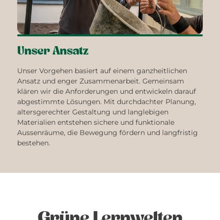
Unser Ansatz
Unser Vorgehen basiert auf einem ganzheitlichen
Ansatz und enger Zusammenarbeit. Gemeinsam
klären wir die Anforderungen und entwickeln darauf
abgestimmte Lösungen. Mit durchdachter Planung,
altersgerechter Gestaltung und langlebigen
Materialien entstehen sichere und funktionale
Aussenräume, die Bewegung fördern und langfristig
bestehen.
Grüne Lernwelten