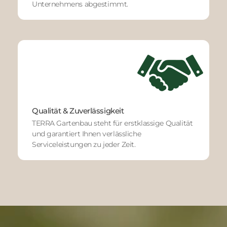
Unternehmens abgestimmt.
Qualität & Zuverlässigkeit
TERRA Gartenbau steht für erstklassige Qualität
und garantiert Ihnen verlässliche
Serviceleistungen zu jeder Zeit.