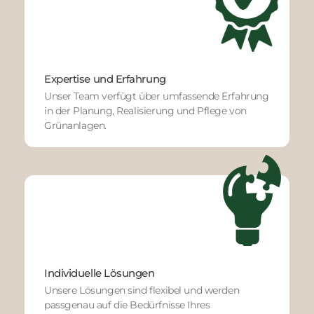
Expertise und Erfahrung
Unser Team verfügt über umfassende Erfahrung
in der Planung, Realisierung und Pflege von
Grünanlagen.
Individuelle Lösungen
Unsere Lösungen sind flexibel und werden
passgenau auf die Bedürfnisse Ihres