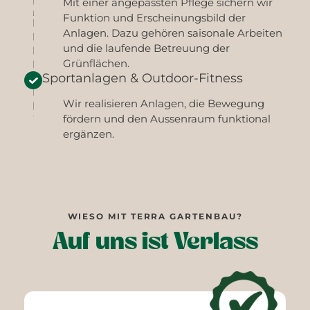
Mit einer angepassten Pflege sichern wir
Funktion und Erscheinungsbild der
Anlagen. Dazu gehören saisonale Arbeiten
und die laufende Betreuung der
Grünflächen.
Sportanlagen & Outdoor-Fitness
Wir realisieren Anlagen, die Bewegung
fördern und den Aussenraum funktional
ergänzen.
WIESO MIT TERRA GARTENBAU?
Auf uns ist Verlass