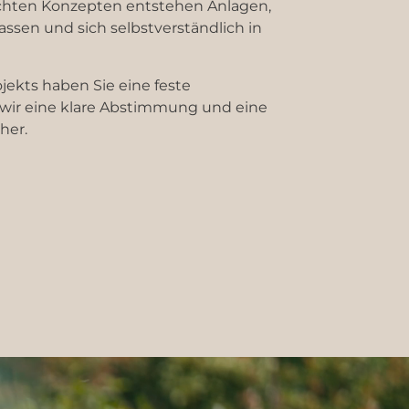
chten Konzepten entstehen Anlagen,
assen und sich selbstverständlich in
ekts haben Sie eine feste
 wir eine klare Abstimmung und eine
her.