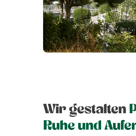
Wir gestalten
P
Ruhe und Aufen