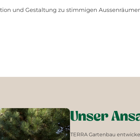
tion und Gestaltung zu stimmigen Aussenräumen
Unser Ans
TERRA Gartenbau entwickel