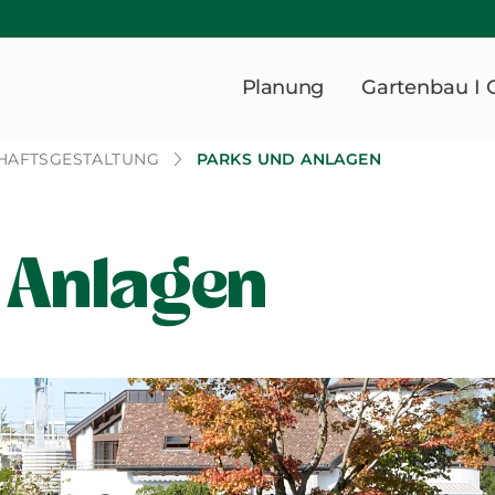
Planung
Gartenbau I 
HAFTSGESTALTUNG
PARKS UND ANLAGEN
 Anlagen