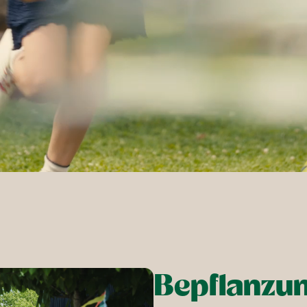
Bepflanzu