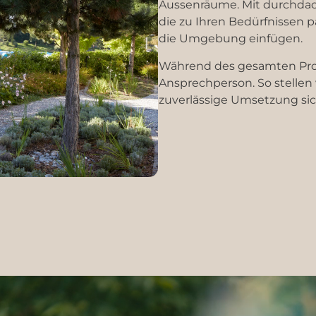
Aussenräume. Mit durchda
die zu Ihren Bedürfnissen p
die Umgebung einfügen.
Während des gesamten Proj
Ansprechperson. So stellen
zuverlässige Umsetzung sic