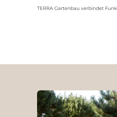
TERRA Gartenbau verbindet Funk