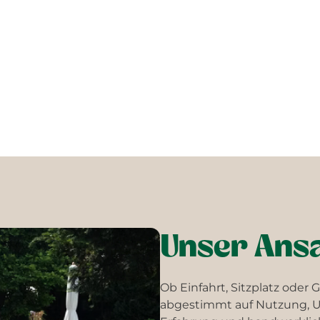
Unser Ans
Ob Einfahrt, Sitzplatz oder 
abgestimmt auf Nutzung, 