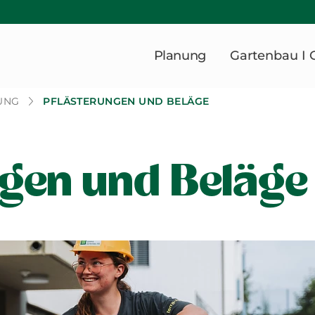
Planung
Gartenbau I 
UNG
PFLÄSTERUNGEN UND BELÄGE
ngen und Beläge