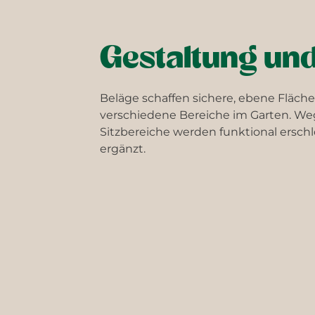
Gestaltung un
Beläge schaffen sichere, ebene Fläch
verschiedene Bereiche im Garten. We
Sitzbereiche werden funktional erschl
ergänzt.