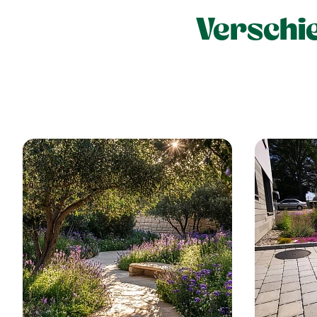
Verschi