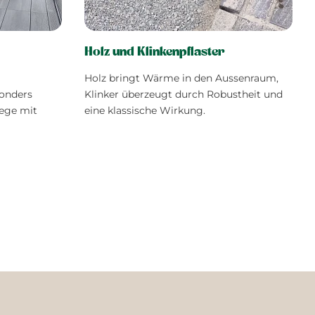
Holz und Klinkenpflaster
Holz bringt Wärme in den Aussenraum,
onders
Klinker überzeugt durch Robustheit und
Wege mit
eine klassische Wirkung.