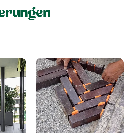
terungen