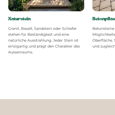
Naturstein
Betonpflas
Granit, Basalt, Sandstein oder Schiefer
Betonsteine 
stehen für Beständigkeit und eine
Möglichkeit
natürliche Ausstrahlung. Jeder Stein ist
Oberfläche. 
einzigartig und prägt den Charakter des
und zugleic
Aussenraums.