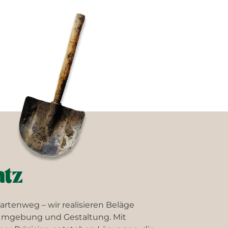
atz
Gartenweg – wir realisieren Beläge
Umgebung und Gestaltung. Mit