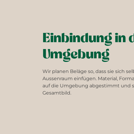
Einbindung in 
Umgebung
Wir planen Beläge so, dass sie sich se
Aussenraum einfügen. Material, Form
auf die Umgebung abgestimmt und so
Gesamtbild.