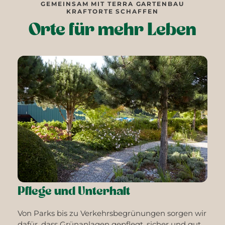
GEMEINSAM MIT TERRA GARTENBAU
KRAFTORTE SCHAFFEN
Orte für mehr Leben
Pflege und Unterhalt
Von Parks bis zu Verkehrsbegrünungen sorgen wir
dafür, dass Grünanlagen gepflegt, sicher und gut