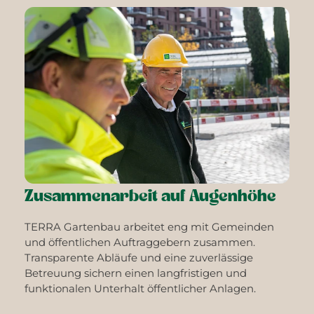
Zusammenarbeit auf Augenhöhe
TERRA Gartenbau arbeitet eng mit Gemeinden
und öffentlichen Auftraggebern zusammen.
Transparente Abläufe und eine zuverlässige
Betreuung sichern einen langfristigen und
funktionalen Unterhalt öffentlicher Anlagen.