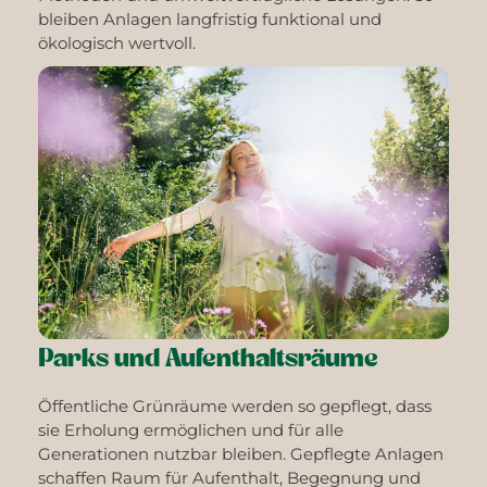
bleiben Anlagen langfristig funktional und
ökologisch wertvoll.
Parks und Aufenthaltsräume
Öffentliche Grünräume werden so gepflegt, dass
sie Erholung ermöglichen und für alle
Generationen nutzbar bleiben. Gepflegte Anlagen
schaffen Raum für Aufenthalt, Begegnung und