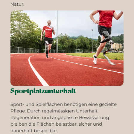
Natur.
Sportplatzunterhalt
Sport- und Spielflächen benötigen eine gezielte
Pflege. Durch regelmässigen Unterhalt,
Regeneration und angepasste Bewässerung
bleiben die Flächen belastbar, sicher und
dauerhaft bespielbar.