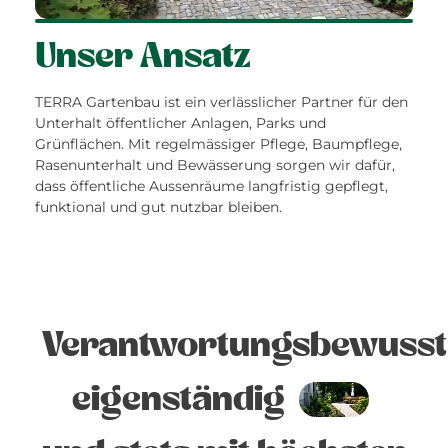
Unser Ansatz
TERRA Gartenbau ist ein verlässlicher Partner für den
Unterhalt öffentlicher Anlagen, Parks und
Grünflächen. Mit regelmässiger Pflege, Baumpflege,
Rasenunterhalt und Bewässerung sorgen wir dafür,
dass öffentliche Aussenräume langfristig gepflegt,
funktional und gut nutzbar bleiben.
Verantwortungsbewusst
eigenständig