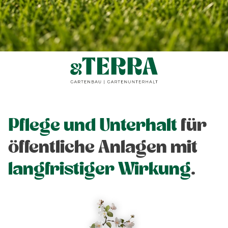
Pflege und Unterhalt
für
öffentliche Anlagen mit
langfristiger Wirkung
.