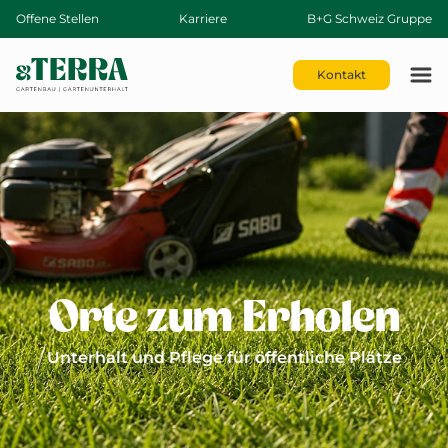
Offene Stellen
Karriere
B+G Schweiz Gruppe
Kontakt
Orte zum Erholen
Unterhalt und Pflege für öffentliche Plätze