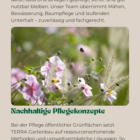
nutzbar bleiben. Unser Team übernimmt Mähen,
Bewässerung, Baumpflege und laufenden
Unterhalt – zuverlässig und fachgerecht.
Nachhaltige Pflegekonzepte
Bei der Pflege öffentlicher Grünflächen setzt
TERRA Gartenbau auf ressourcenschonende
Methoden und umweltverträgliche Lösungen. So