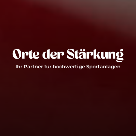
Orte der Stärkung
Ihr Partner für hochwertige Sportanlagen