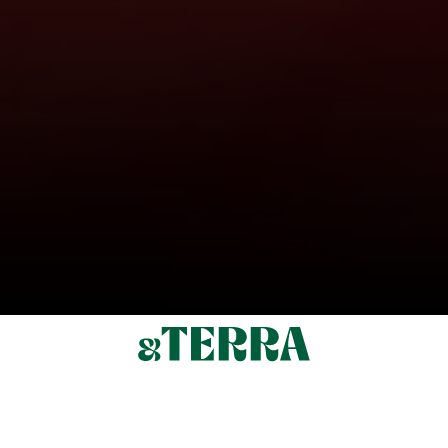
Ein Unternehmen der B+G Schweiz AG