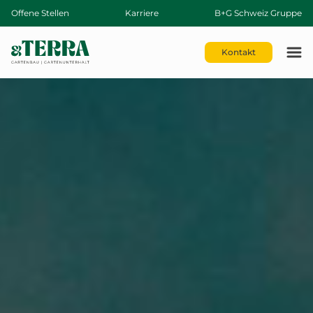
Offene Stellen
Karriere
B+G Schweiz Gruppe
Kontakt