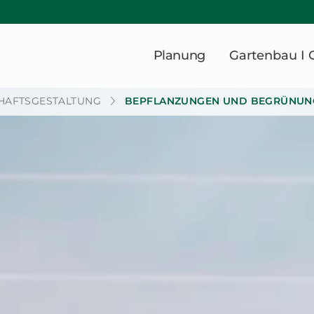
Planung
Gartenbau I 
HAFTSGESTALTUNG
BEPFLANZUNGEN UND BEGRÜNUN