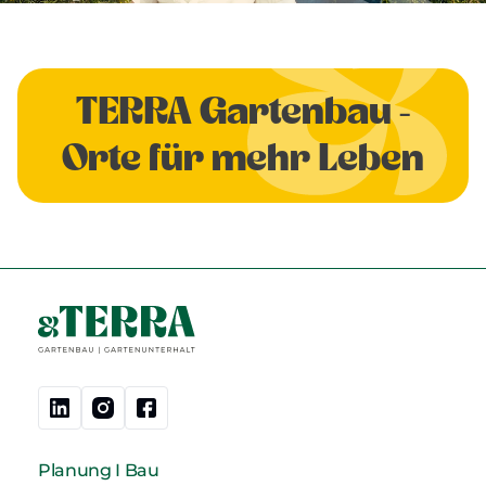
TERRA Gartenbau -
Orte für mehr Leben
Planung I Bau