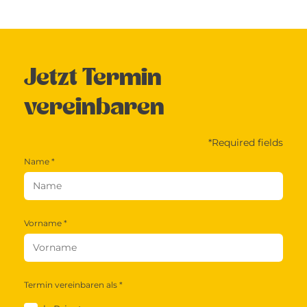
Jetzt Termin
vereinbaren
*Required fields
Name *
Vorname *
Termin vereinbaren als *