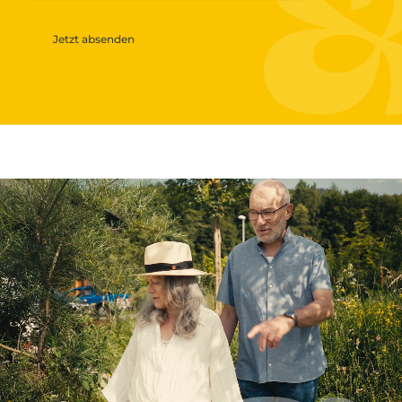
Jetzt absenden