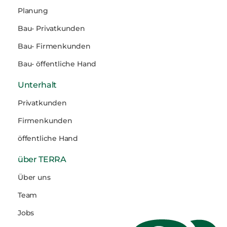
Planung
Bau- Privatkunden
Bau- Firmenkunden
Bau- öffentliche Hand
Unterhalt
Privatkunden
Firmenkunden
öffentliche Hand
über TERRA
Über uns
Team
Jobs