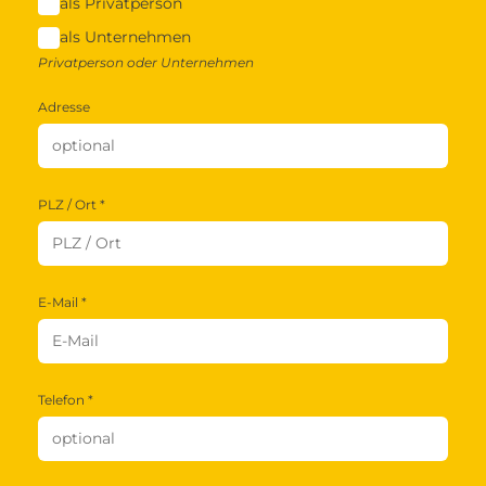
als Privatperson
als Unternehmen
Privatperson oder Unternehmen
Adresse
PLZ / Ort *
E-Mail *
Telefon *