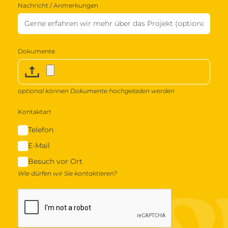
Nachricht / Anmerkungen
Dokumente
optional können Dokumente hochgeladen werden
Kontaktart
Telefon
E-Mail
Besuch vor Ort
Wie dürfen wir Sie kontaktieren?